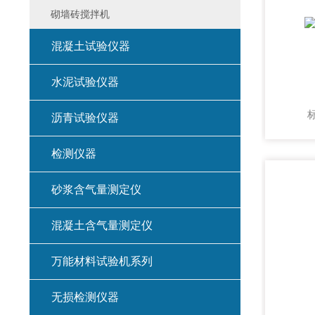
砌墙砖搅拌机
混凝土试验仪器
水泥试验仪器
沥青试验仪器
检测仪器
砂浆含气量测定仪
混凝土含气量测定仪
万能材料试验机系列
无损检测仪器