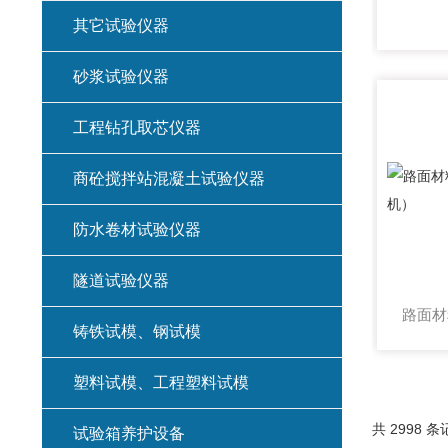
其它试验仪器
砂浆试验仪器
工程钻孔取芯仪器
商砼搅拌站混凝土试验仪器
防水卷材试验仪器
隧道试验仪器
铸铁试模、钢试模
塑料试模、工程塑料试模
共 2998 条
试验箱养护设备