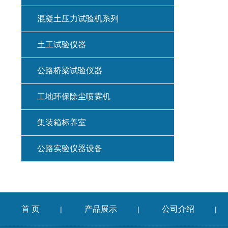
混凝土压力试验机系列
土工试验仪器
公路桥梁试验仪器
工地环保除尘喷雾机
集装箱标养室
公路实验仪器设备
首 页
产品展示
公司介绍
|
|
|