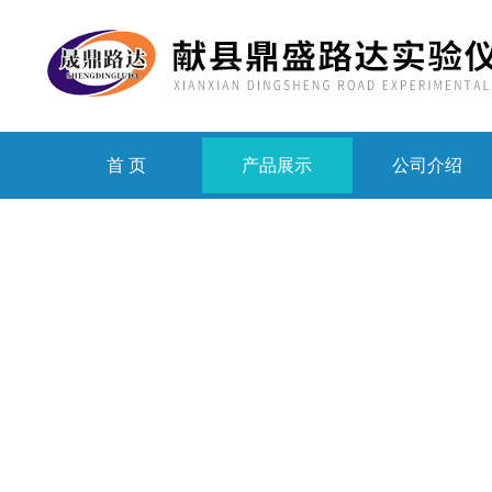
首 页
产品展示
公司介绍