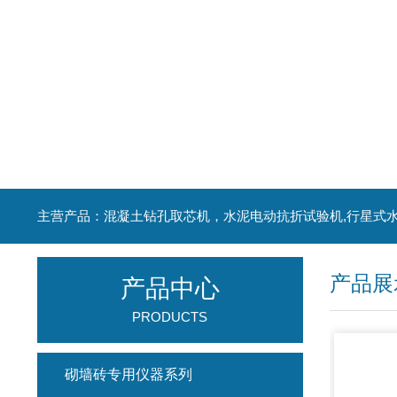
产品展
产品中心
PRODUCTS
砌墙砖专用仪器系列