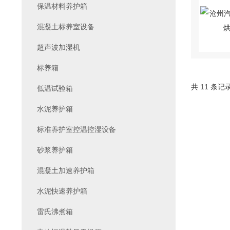
保温材料养护箱
混凝土标养室设备
超声波加湿机
标养箱
共 11 条记
低温试验箱
水泥养护箱
标准养护室控温控湿设备
砂浆养护箱
混凝土加速养护箱
水泥快速养护箱
雷氏沸煮箱