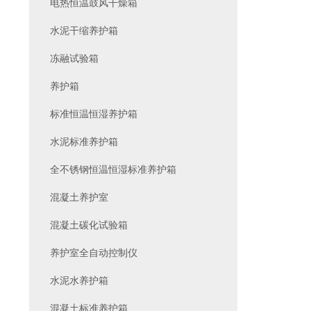
电热恒温鼓风干燥箱
水泥干缩养护箱
冻融试验箱
养护箱
标准恒温恒湿养护箱
水泥标准养护箱
全不锈钢恒温恒湿标准养护箱
混凝土养护室
混凝土碳化试验箱
养护室全自动控制仪
水泥水养护箱
混凝土标准养护箱