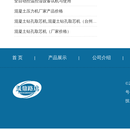
全自动控温控湿设备试机与使用
混凝土压力机厂家产品价格
混凝土钻孔取芯机,混凝土钻孔取芯机（台州）价格
混凝土钻孔取芯机（厂家价格）
首 页
产品展示
公司介绍
|
|
|
©
号
技