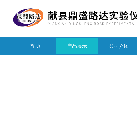
首 页
产品展示
公司介绍