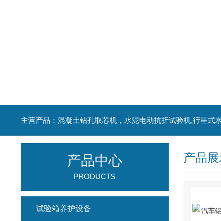
产品展
产品中心
PRODUCTS
试验箱养护设备