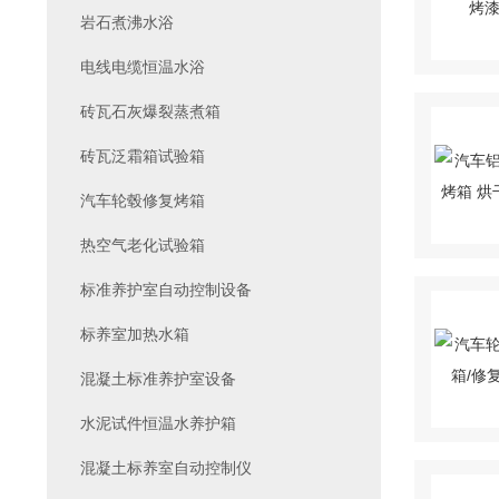
岩石煮沸水浴
电线电缆恒温水浴
砖瓦石灰爆裂蒸煮箱
砖瓦泛霜箱试验箱
汽车轮毂修复烤箱
热空气老化试验箱
标准养护室自动控制设备
标养室加热水箱
混凝土标准养护室设备
水泥试件恒温水养护箱
混凝土标养室自动控制仪