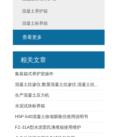
混凝土养护箱
混凝土标养箱
查看更多
相关文章
集装箱式养护室操作
混凝土抗渗仪,数显混凝土抗渗仪,混凝土抗渗仪操作
生产混凝土压力机
水泥试块标养箱
HSP-540混凝土收缩膨胀仪使用说明书
FZ-31A型水泥雷氏沸煮箱使用维护