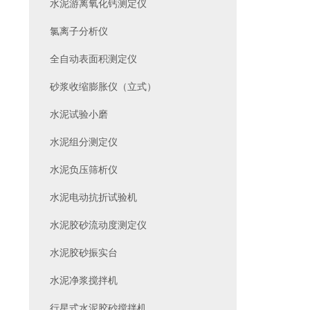
水泥游离氧化钙测定仪
氯离子分析仪
全自动表面积测定仪
砂浆收缩膨胀仪（立式）
水泥试验小磨
水泥组分测定仪
水泥负压筛析仪
水泥电动抗折试验机
水泥胶砂流动度测定仪
水泥胶砂振实台
水泥净浆搅拌机
行星式水泥胶砂搅拌机