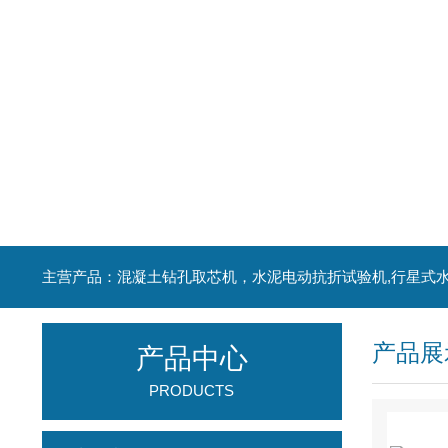
产品展
产品中心
PRODUCTS