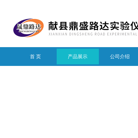
首 页
产品展示
公司介绍