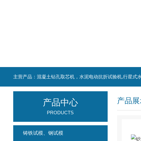
产品展
产品中心
PRODUCTS
铸铁试模、钢试模