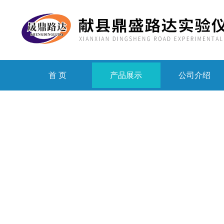
首 页
产品展示
公司介绍