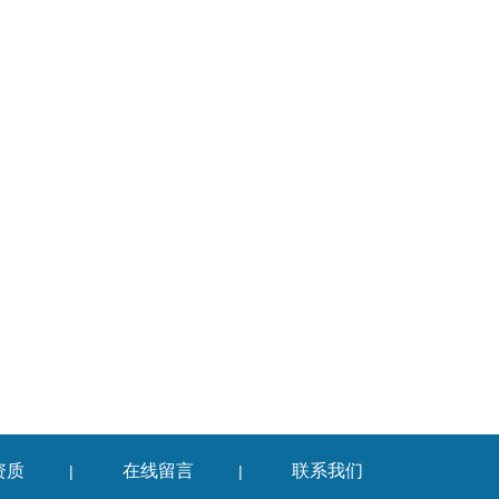
资质
在线留言
联系我们
|
|