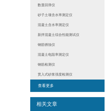
数显回弹仪
砂子土壤含水率测定仪
混凝土含水率测定仪
新拌混凝土综合性能测试仪
钢筋锈蚀仪
混凝土电阻率测定仪
钢筋检测仪
贯入式砂浆强度检测仪
查看更多
相关文章