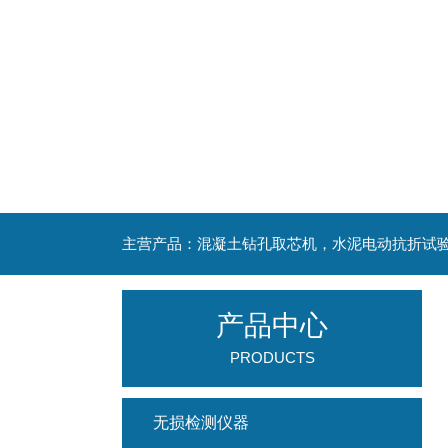
产品中心
PRODUCTS
无损检测仪器