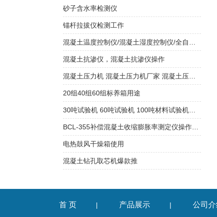
砂子含水率检测仪
锚杆拉拔仪检测工作
混凝土温度控制仪/混凝土湿度控制仪/全自动温度湿度控制仪参数
混凝土抗渗仪，混凝土抗渗仪操作
混凝土压力机 混凝土压力机厂家 混凝土压力机价格
20组40组60组标养箱用途
30吨试验机 60吨试验机 100吨材料试验机参数
BCL-355补偿混凝土收缩膨胀率测定仪操作步骤
电热鼓风干燥箱使用
混凝土钻孔取芯机爆款推
首 页
产品展示
公司介
|
|