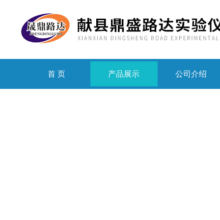
首 页
产品展示
公司介绍