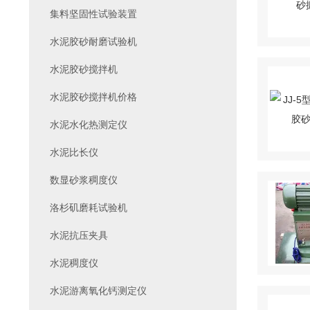
集料坚固性试验装置
水泥胶砂耐磨试验机
水泥胶砂搅拌机
水泥胶砂搅拌机价格
水泥水化热测定仪
水泥比长仪
数显砂浆稠度仪
洛杉矶磨耗试验机
水泥抗压夹具
水泥稠度仪
水泥游离氧化钙测定仪