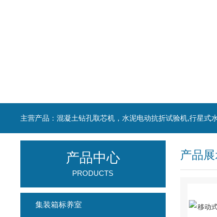
产品展
产品中心
PRODUCTS
集装箱标养室