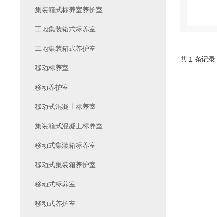
集装箱式标养室养护室
工地集装箱式标养室
工地集装箱式养护室
共 1 条记录
移动标养室
移动养护室
移动式混凝土标养室
集装箱式混凝土标养室
移动式集装箱标养室
移动式集装箱养护室
移动式标养室
移动式养护室