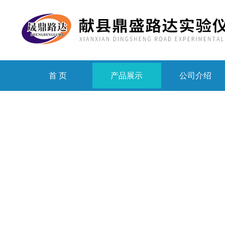
首 页
产品展示
公司介绍