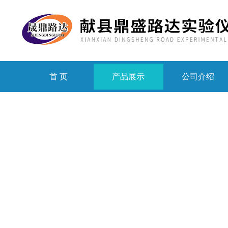
首 页
产品展示
公司介绍