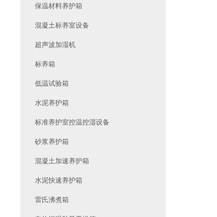
保温材料养护箱
混凝土标养室设备
超声波加湿机
标养箱
低温试验箱
水泥养护箱
标准养护室控温控湿设备
砂浆养护箱
混凝土加速养护箱
水泥快速养护箱
雷氏沸煮箱