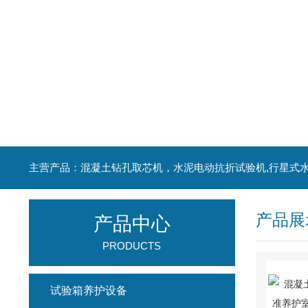
产品展
产品中心
PRODUCTS
试验箱养护设备