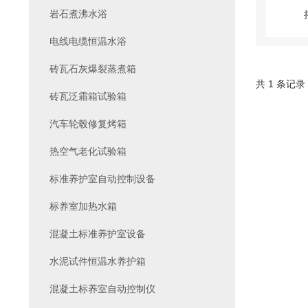
岩石煮沸水浴
电线电缆恒温水浴
砖瓦石灰爆裂蒸煮箱
共 1 条记录
砖瓦泛霜箱试验箱
汽车轮毂修复烤箱
热空气老化试验箱
标准养护室自动控制设备
标养室加热水箱
混凝土标准养护室设备
水泥试件恒温水养护箱
混凝土标养室自动控制仪