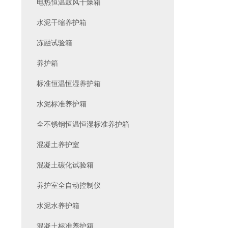
电热恒温鼓风干燥箱
水泥干缩养护箱
冻融试验箱
养护箱
标准恒温恒湿养护箱
水泥标准养护箱
全不锈钢恒温恒湿标准养护箱
混凝土养护室
混凝土碳化试验箱
养护室全自动控制仪
水泥水养护箱
混凝土标准养护箱