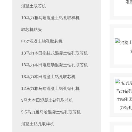
混凝土取芯机
10马力雅马哈混凝土钻孔取样机
取芯机钻头
电动混凝土钻孔取芯机
13马力本田拖挂式混凝土钻孔取芯机
13马力本田电启动混凝土钻孔取芯机
13马力本田混凝土钻孔取芯机
12马力雅马哈混凝土钻孔钻孔机
9马力本田混凝土钻孔取芯机
5.5马力雅马哈混凝土钻孔取芯机
混凝土钻孔取样机