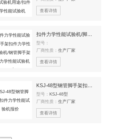
查看详情
扣件力学性能试验机/脚手架扣件力学性能试验机/钢管脚手架扣件力学性能试验机KSJ系列
型号：
厂商性质：
生产厂家
查看详情
KSJ-48型钢管脚手架扣件力学性能试验机报价
型号：
KSJ-48型
厂商性质：
生产厂家
查看详情