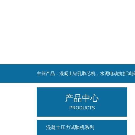
产品中心
PRODUCTS
混凝土压力试验机系列