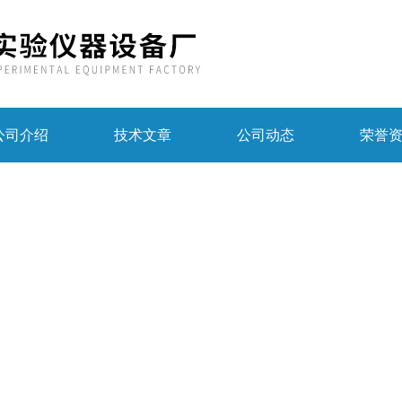
公司介绍
技术文章
公司动态
荣誉