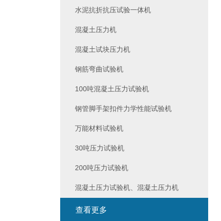
水泥抗折抗压试验一体机
混凝土压力机
混凝土试块压力机
钢筋弯曲试验机
100吨混凝土压力试验机
钢管脚手架扣件力学性能试验机
万能材料试验机
30吨压力试验机
200吨压力试验机
混凝土压力试验机、混凝土压力机
查看更多