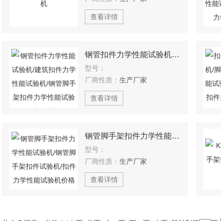
查看详情
钢管扣件力学性能试验机/建筑扣件力学性能试验机/钢管脚手架扣件力学性能试验机资料
型号：
厂商性质：
生产厂家
查看详情
钢管脚手架扣件力学性能试验机/钢管脚手架扣件试验机/扣件力学性能试验机价格
型号：
厂商性质：
生产厂家
查看详情