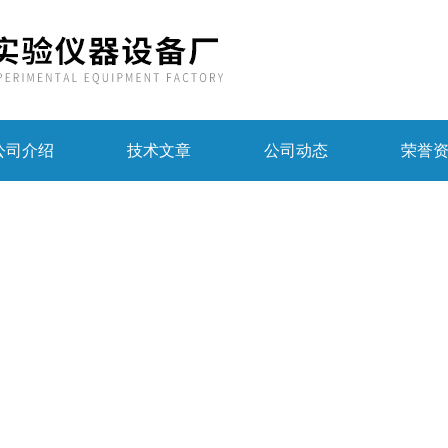
公司介绍
技术文章
公司动态
荣誉