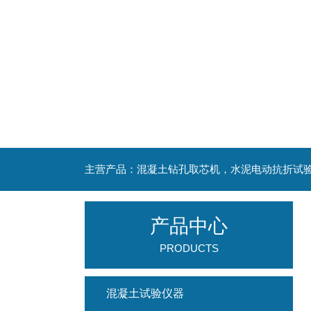
产品中心
PRODUCTS
混凝土试验仪器