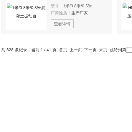
型号：
1米/0.8米/0.5米
厂商性质：
生产厂家
查看详情
共 328 条记录，当前 1 / 41 页 首页 上一页
下一页
末页
跳转到第