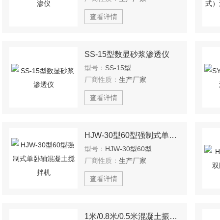
查看详情
SS-15型数显砂浆渗透仪
型号：
SS-15型
厂商性质：
生产厂家
查看详情
HJW-30型60型强制式单卧轴混凝土搅拌机
型号：
HJW-30型60型
厂商性质：
生产厂家
查看详情
1米/0.8米/0.5米混凝土振动台