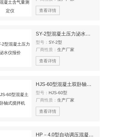
查看详情
SY-2型混凝土压力泌水仪报价
型号：
SY-2型
厂商性质：
生产厂家
查看详情
HJS-60型混凝土双卧轴式搅拌机
型号：
HJS-60型
厂商性质：
生产厂家
查看详情
HP－4.0型自动调压混凝土抗渗仪