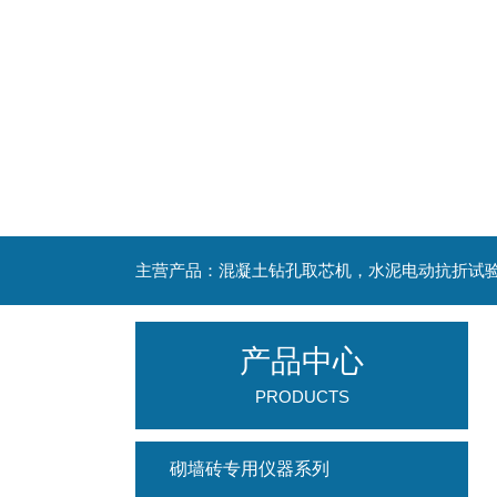
产品中心
PRODUCTS
砌墙砖专用仪器系列