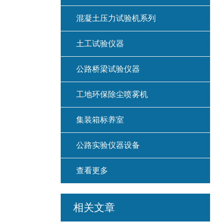
混凝土压力试验机系列
土工试验仪器
公路桥梁试验仪器
工地环保除尘喷雾机
集装箱标养室
公路实验仪器设备
查看更多
相关文章