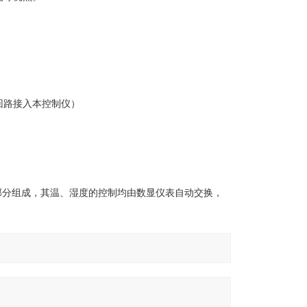
）
回路接入本控制仪）
部分组成，其温、湿度的控制均由数显仪表自动交换，