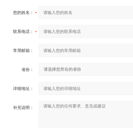
您的姓名：
联系电话：
常用邮箱：
省份：
详细地址：
补充说明：