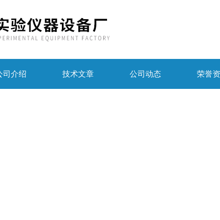
公司介绍
技术文章
公司动态
荣誉