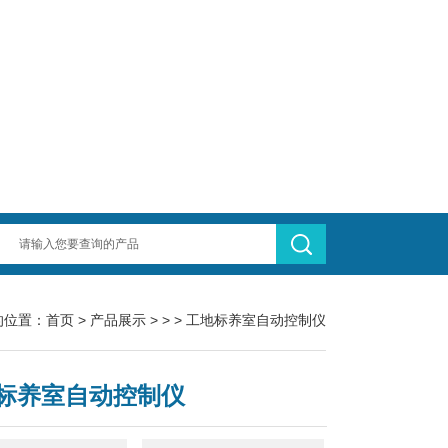
的位置：
首页
>
产品展示
> > > 工地标养室自动控制仪
标养室自动控制仪