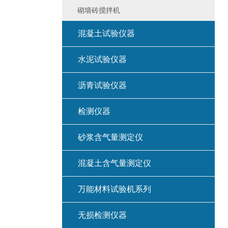
砌墙砖搅拌机
混凝土试验仪器
水泥试验仪器
沥青试验仪器
检测仪器
砂浆含气量测定仪
混凝土含气量测定仪
万能材料试验机系列
无损检测仪器