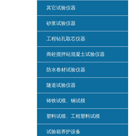
其它试验仪器
砂浆试验仪器
工程钻孔取芯仪器
商砼搅拌站混凝土试验仪器
防水卷材试验仪器
隧道试验仪器
铸铁试模、钢试模
塑料试模、工程塑料试模
试验箱养护设备