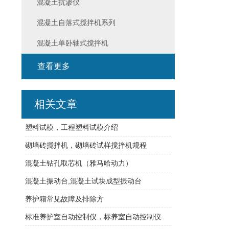
混凝土抗渗仪
混凝土自落式搅拌机系列
混凝土单卧轴式搅拌机
查看更多
相关文章
塑料试模，工程塑料试模介绍
砌墙砖搅拌机，砌墙砖试样搅拌机规程
混凝土钻孔取芯机（雅马哈动力）
混凝土振动台,混凝土试块成型振动台
养护箱常见故障及排除方
标准养护室自动控制仪，标养室自动控制仪