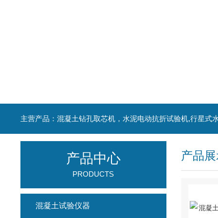
产品展
产品中心
PRODUCTS
混凝土试验仪器