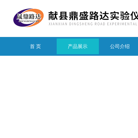
首 页
产品展示
公司介绍