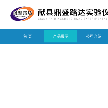
首 页
产品展示
公司介绍