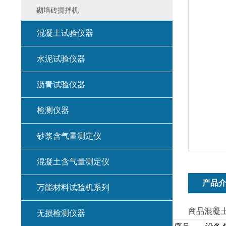
砌墙砖搅拌机
混凝土试验仪器
水泥试验仪器
沥青试验仪器
检测仪器
砂浆含气量测定仪
混凝土含气量测定仪
产品
万能材料试验机系列
商品混凝
无损检测仪器