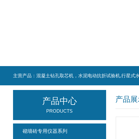
产品展
产品中心
PRODUCTS
砌墙砖专用仪器系列