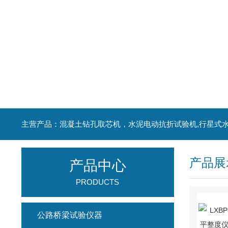
产品展
产品中心
PRODUCTS
公路桥梁试验仪器