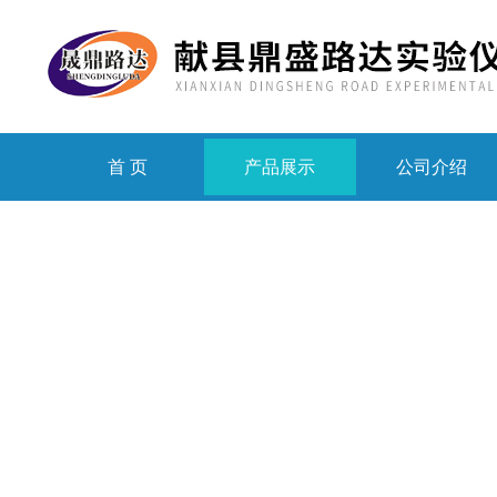
首 页
产品展示
公司介绍