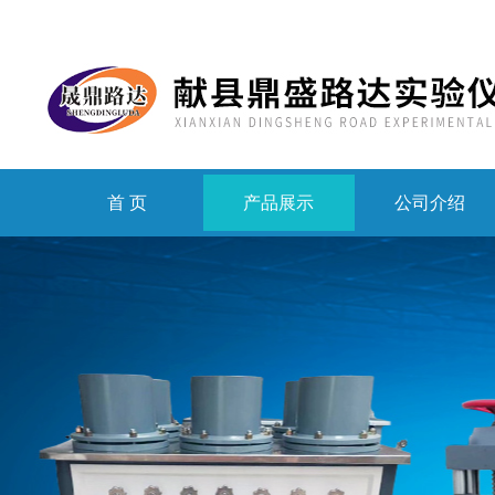
首 页
产品展示
公司介绍