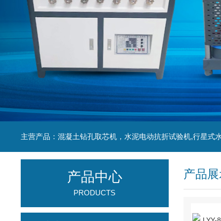
产品展
产品中心
PRODUCTS