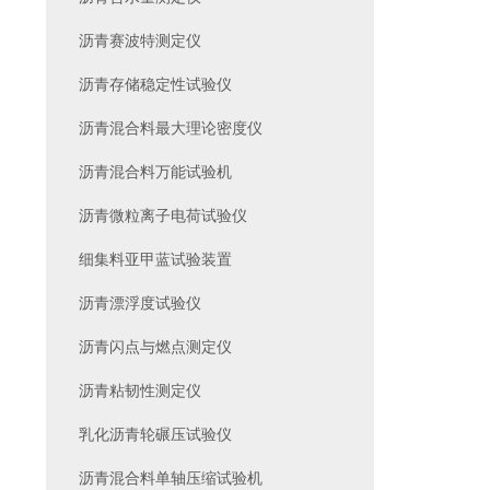
沥青赛波特测定仪
沥青存储稳定性试验仪
沥青混合料最大理论密度仪
沥青混合料万能试验机
沥青微粒离子电荷试验仪
细集料亚甲蓝试验装置
沥青漂浮度试验仪
沥青闪点与燃点测定仪
沥青粘韧性测定仪
乳化沥青轮碾压试验仪
沥青混合料单轴压缩试验机