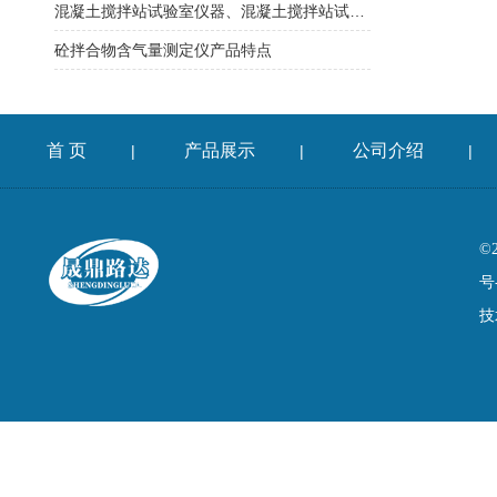
混凝土搅拌站试验室仪器、混凝土搅拌站试验仪器、商品混凝土搅拌站试验室仪器
砼拌合物含气量测定仪产品特点
首 页
产品展示
公司介绍
|
|
|
©
号
技