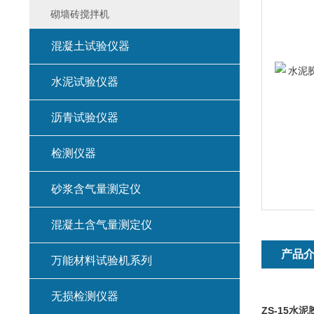
砌墙砖搅拌机
混凝土试验仪器
水泥试验仪器
沥青试验仪器
检测仪器
砂浆含气量测定仪
混凝土含气量测定仪
产品
万能材料试验机系列
无损检测仪器
ZS-15水