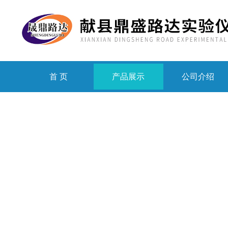
首 页
产品展示
公司介绍