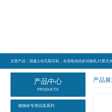
产品展
产品中心
PRODUCTS
砌墙砖专用仪器系列