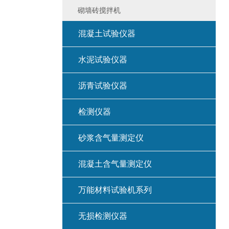
砌墙砖搅拌机
混凝土试验仪器
水泥试验仪器
沥青试验仪器
检测仪器
砂浆含气量测定仪
混凝土含气量测定仪
万能材料试验机系列
无损检测仪器