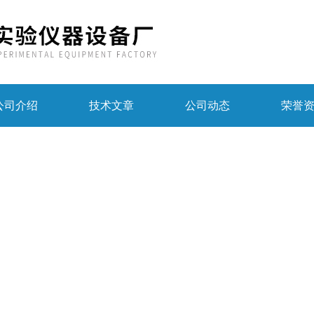
公司介绍
技术文章
公司动态
荣誉