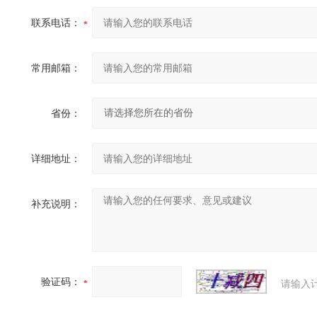
联系电话：
常用邮箱：
省份：
详细地址：
补充说明：
验证码：
请输入