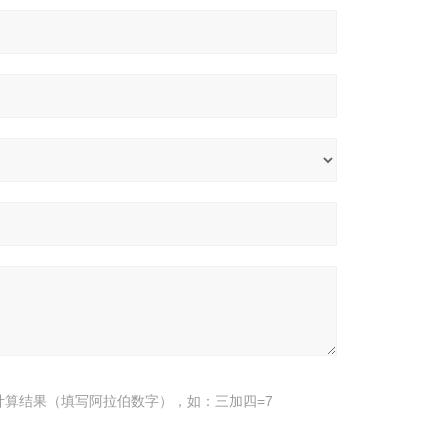
计算结果（填写阿拉伯数字），如：三加四=7