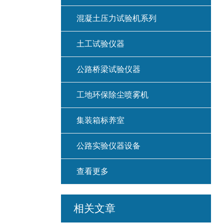
混凝土压力试验机系列
土工试验仪器
公路桥梁试验仪器
工地环保除尘喷雾机
集装箱标养室
公路实验仪器设备
查看更多
相关文章