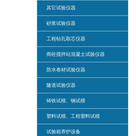
其它试验仪器
砂浆试验仪器
工程钻孔取芯仪器
商砼搅拌站混凝土试验仪器
防水卷材试验仪器
隧道试验仪器
铸铁试模、钢试模
塑料试模、工程塑料试模
试验箱养护设备