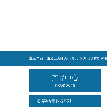
产品中心
PRODUCTS
砌墙砖专用仪器系列