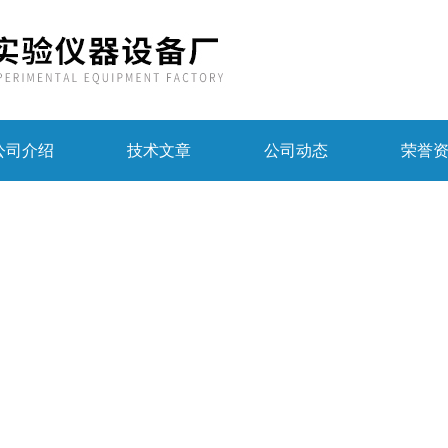
公司介绍
技术文章
公司动态
荣誉