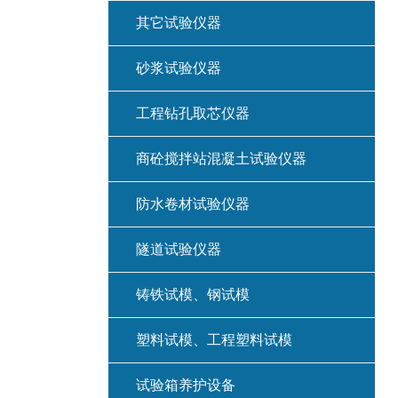
其它试验仪器
砂浆试验仪器
工程钻孔取芯仪器
商砼搅拌站混凝土试验仪器
防水卷材试验仪器
隧道试验仪器
铸铁试模、钢试模
塑料试模、工程塑料试模
试验箱养护设备