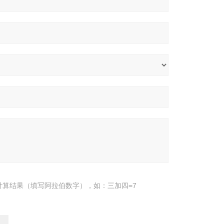
计算结果（填写阿拉伯数字），如：三加四=7