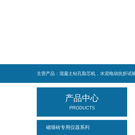
产品中心
PRODUCTS
砌墙砖专用仪器系列