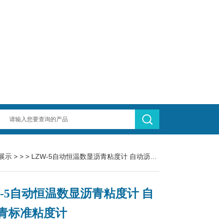
展示
> > > LZW-5自动恒温数显沥青粘度计 自动沥青标准粘度计
W-5自动恒温数显沥青粘度计 自
青标准粘度计