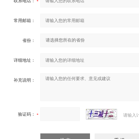
联系电话：
常用邮箱：
省份：
详细地址：
补充说明：
验证码：
请输入