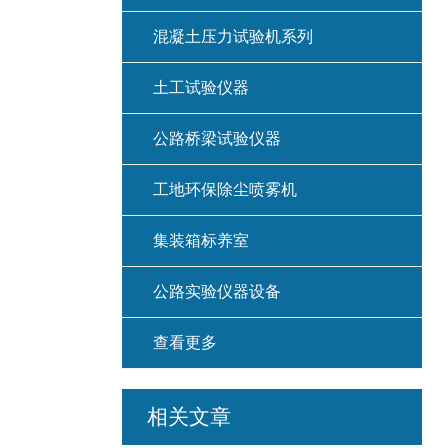
混凝土压力试验机系列
土工试验仪器
公路桥梁试验仪器
工地环保除尘喷雾机
集装箱标养室
公路实验仪器设备
查看更多
相关文章