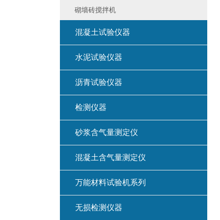
砌墙砖搅拌机
混凝土试验仪器
水泥试验仪器
沥青试验仪器
检测仪器
砂浆含气量测定仪
混凝土含气量测定仪
万能材料试验机系列
无损检测仪器