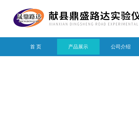
首 页
产品展示
公司介绍