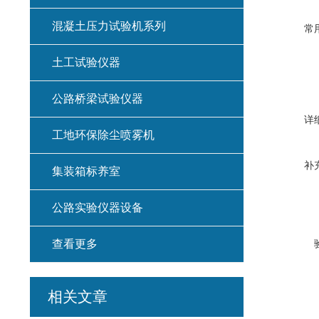
混凝土压力试验机系列
常
土工试验仪器
公路桥梁试验仪器
详
工地环保除尘喷雾机
补
集装箱标养室
公路实验仪器设备
查看更多
相关文章