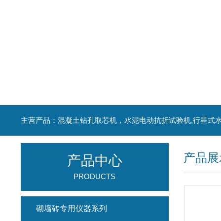
产品展
产品中心
PRODUCTS
砌墙砖专用仪器系列