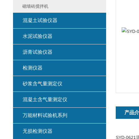
砌墙砖搅拌机
混凝土试验仪器
水泥试验仪器
沥青试验仪器
检测仪器
砂浆含气量测定仪
混凝土含气量测定仪
产品
万能材料试验机系列
无损检测仪器
SYD-06