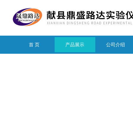
首 页
产品展示
公司介绍