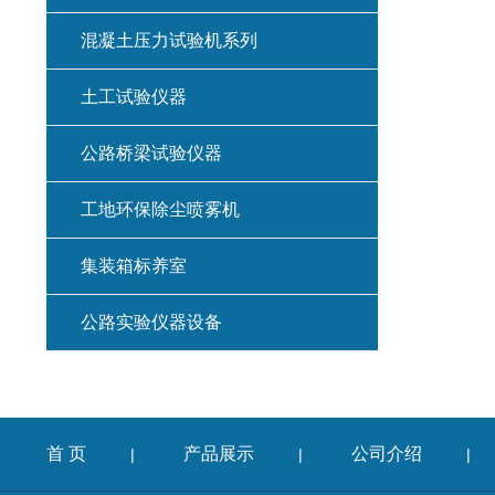
混凝土压力试验机系列
土工试验仪器
公路桥梁试验仪器
工地环保除尘喷雾机
集装箱标养室
公路实验仪器设备
首 页
产品展示
公司介绍
|
|
|