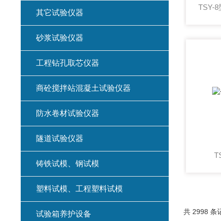
其它试验仪器
砂浆试验仪器
工程钻孔取芯仪器
商砼搅拌站混凝土试验仪器
防水卷材试验仪器
隧道试验仪器
T
铸铁试模、钢试模
塑料试模、工程塑料试模
共 2998 条
试验箱养护设备