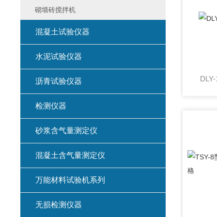
砌墙砖搅拌机
混凝土试验仪器
水泥试验仪器
DL
沥青试验仪器
检测仪器
砂浆含气量测定仪
混凝土含气量测定仪
万能材料试验机系列
无损检测仪器