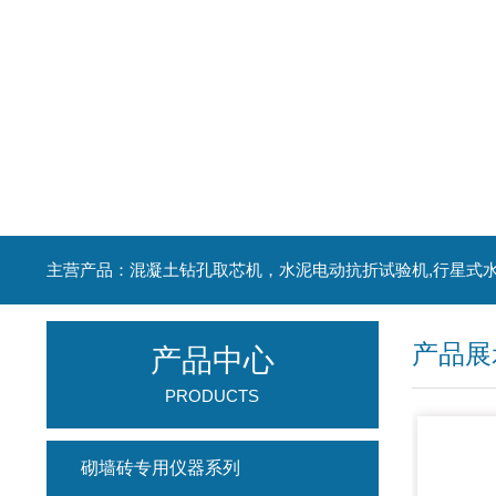
产品展
产品中心
PRODUCTS
砌墙砖专用仪器系列