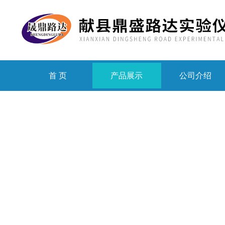
首 页
产品展示
公司介绍