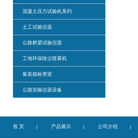
混凝土压力试验机系列
土工试验仪器
公路桥梁试验仪器
工地环保除尘喷雾机
集装箱标养室
公路实验仪器设备
首 页
产品展示
公司介绍
|
|
|