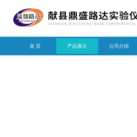
首 页
产品展示
公司介绍