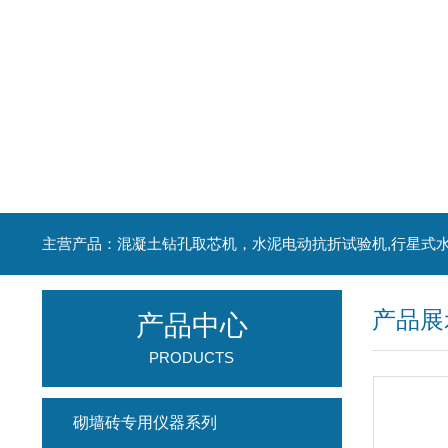
产品展
产品中心
PRODUCTS
砌墙砖专用仪器系列