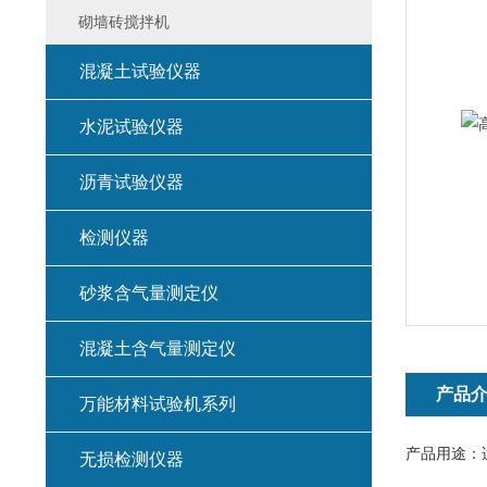
砌墙砖搅拌机
混凝土试验仪器
水泥试验仪器
沥青试验仪器
检测仪器
砂浆含气量测定仪
混凝土含气量测定仪
产品
万能材料试验机系列
产品用途：
无损检测仪器