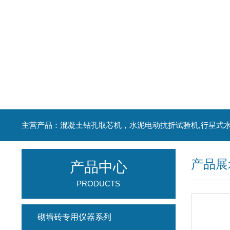
产品展
产品中心
PRODUCTS
砌墙砖专用仪器系列