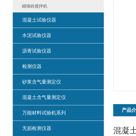
砌墙砖搅拌机
混凝土试验仪器
水泥试验仪器
沥青试验仪器
检测仪器
砂浆含气量测定仪
混凝土含气量测定仪
产品
万能材料试验机系列
无损检测仪器
混凝