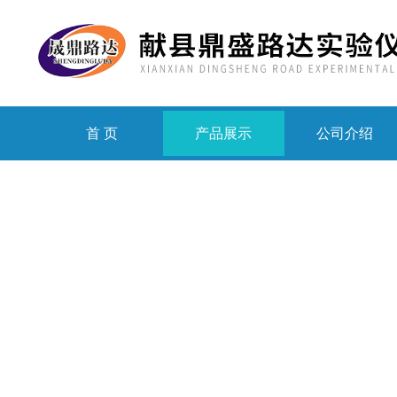
首 页
产品展示
公司介绍