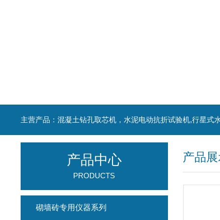
产品展
产品中心
PRODUCTS
砌墙砖专用仪器系列