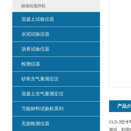
砌墙砖搅拌机
混凝土试验仪器
水泥试验仪器
沥青试验仪器
检测仪器
砂浆含气量测定仪
混凝土含气量测定仪
产品
万能材料试验机系列
CLD-3型
十
无损检测仪器
测试，利用