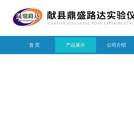
首 页
产品展示
公司介绍