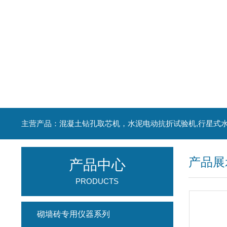
产品展
产品中心
PRODUCTS
砌墙砖专用仪器系列