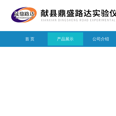
首 页
产品展示
公司介绍