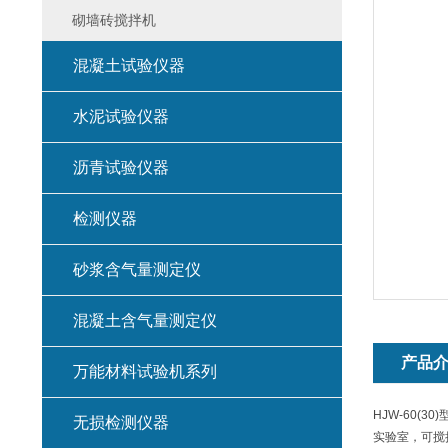
砌墙砖搅拌机
混凝土试验仪器
水泥试验仪器
沥青试验仪器
检测仪器
砂浆含气量测定仪
混凝土含气量测定仪
产品
万能材料试验机系列
HJW-60
无损检测仪器
实验室，可搅