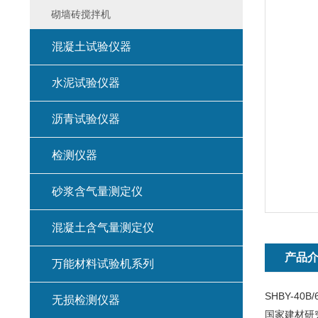
砌墙砖搅拌机
混凝土试验仪器
水泥试验仪器
沥青试验仪器
检测仪器
砂浆含气量测定仪
混凝土含气量测定仪
产品
万能材料试验机系列
SHBY-4
无损检测仪器
国家建材研