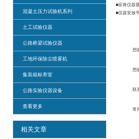
■应将仪器
混凝土压力试验机系列
■仪器安放
土工试验仪器
公路桥梁试验仪器
您
工地环保除尘喷雾机
您
集装箱标养室
联
公路实验仪器设备
查看更多
常
相关文章