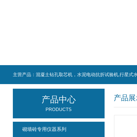
产品展
产品中心
PRODUCTS
砌墙砖专用仪器系列