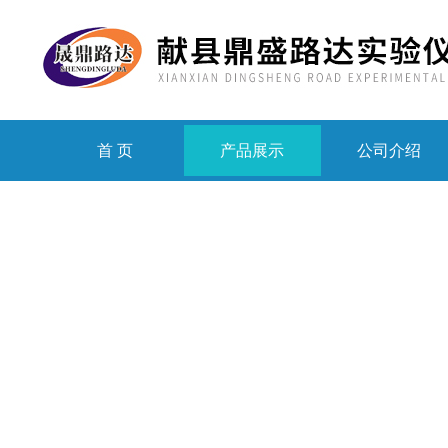
首 页
产品展示
公司介绍