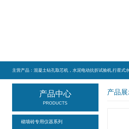
产品展
产品中心
PRODUCTS
砌墙砖专用仪器系列