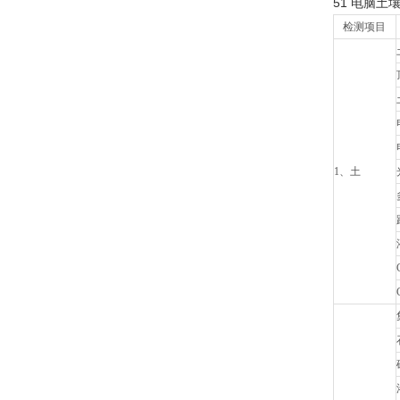
51 电脑土壤
检测项目
1、土