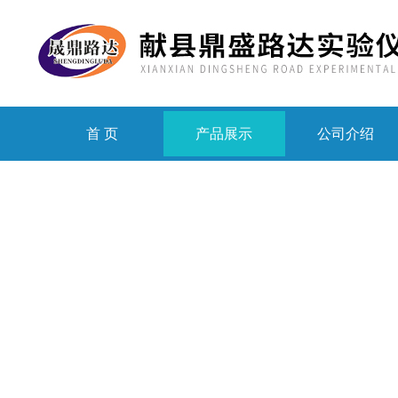
首 页
产品展示
公司介绍