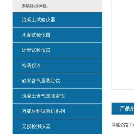
砌墙砖搅拌机
混凝土试验仪器
水泥试验仪器
沥青试验仪器
检测仪器
砂浆含气量测定仪
混凝土含气量测定仪
产品
万能材料试验机系列
高速公路工
无损检测仪器