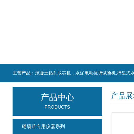
产品展
产品中心
PRODUCTS
砌墙砖专用仪器系列