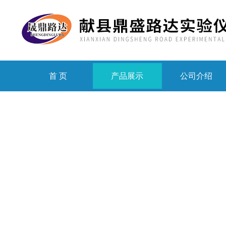
首 页
产品展示
公司介绍