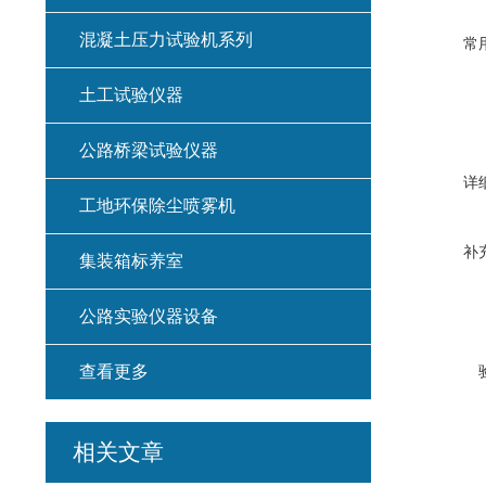
混凝土压力试验机系列
常
土工试验仪器
公路桥梁试验仪器
详
工地环保除尘喷雾机
补
集装箱标养室
公路实验仪器设备
查看更多
相关文章