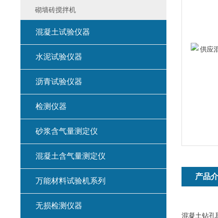
砌墙砖搅拌机
混凝土试验仪器
水泥试验仪器
沥青试验仪器
检测仪器
砂浆含气量测定仪
混凝土含气量测定仪
产品
万能材料试验机系列
无损检测仪器
混凝土钻孔