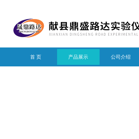
首 页
产品展示
公司介绍