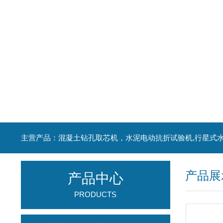
产品展
产品中心
PRODUCTS