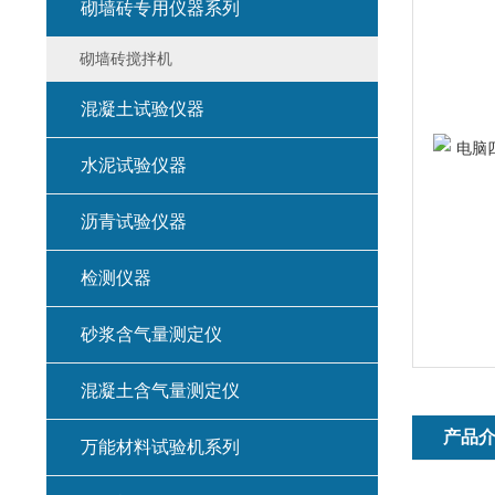
砌墙砖专用仪器系列
砌墙砖搅拌机
混凝土试验仪器
水泥试验仪器
沥青试验仪器
检测仪器
砂浆含气量测定仪
混凝土含气量测定仪
产品
万能材料试验机系列