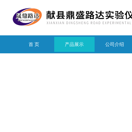
首 页
产品展示
公司介绍