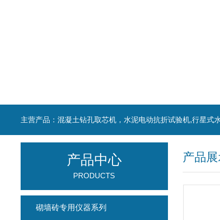
产品展
产品中心
PRODUCTS
砌墙砖专用仪器系列