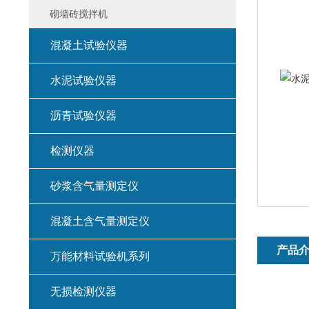
砌墙砖搅拌机
混凝土试验仪器
水泥试验仪器
沥青试验仪器
检测仪器
砂浆含气量测定仪
混凝土含气量测定仪
产品
万能材料试验机系列
无损检测仪器