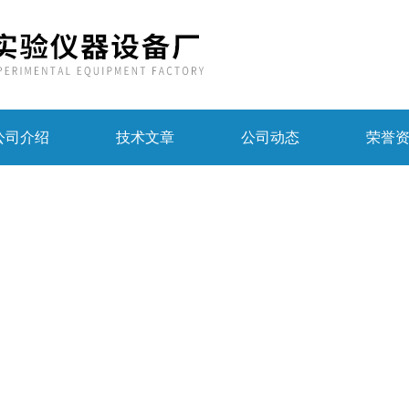
公司介绍
技术文章
公司动态
荣誉