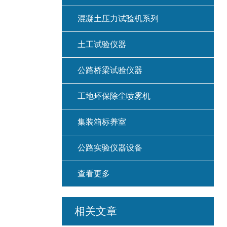
混凝土压力试验机系列
土工试验仪器
公路桥梁试验仪器
工地环保除尘喷雾机
集装箱标养室
公路实验仪器设备
查看更多
相关文章