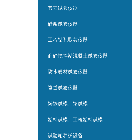
其它试验仪器
砂浆试验仪器
工程钻孔取芯仪器
商砼搅拌站混凝土试验仪器
防水卷材试验仪器
隧道试验仪器
铸铁试模、钢试模
塑料试模、工程塑料试模
试验箱养护设备