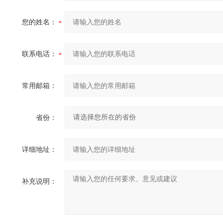
您的姓名：
联系电话：
常用邮箱：
省份：
详细地址：
补充说明：