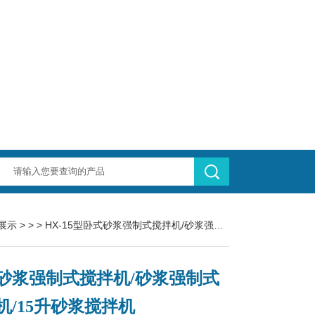
展示
> > > HX-15型卧式砂浆强制式搅拌机/砂浆强制式搅拌机/15升砂浆搅拌机
砂浆强制式搅拌机/砂浆强制式
机/15升砂浆搅拌机