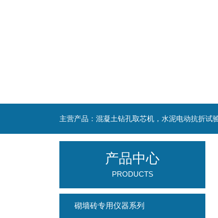
产品中心
PRODUCTS
砌墙砖专用仪器系列