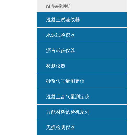
砌墙砖搅拌机
混凝土试验仪器
水泥试验仪器
沥青试验仪器
检测仪器
砂浆含气量测定仪
混凝土含气量测定仪
万能材料试验机系列
无损检测仪器