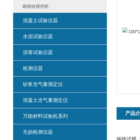
砌墙砖搅拌机
混凝土试验仪器
水泥试验仪器
沥青试验仪器
检测仪器
砂浆含气量测定仪
混凝土含气量测定仪
产品
万能材料试验机系列
无损检测仪器
铸铁试模