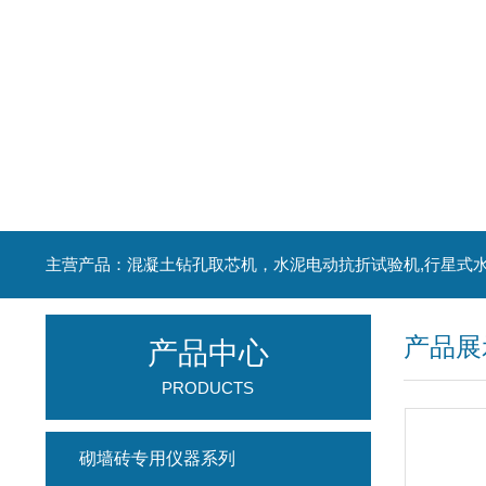
产品展
产品中心
PRODUCTS
砌墙砖专用仪器系列