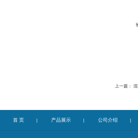
上一篇：
混
首 页
产品展示
公司介绍
|
|
|