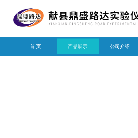
首 页
产品展示
公司介绍