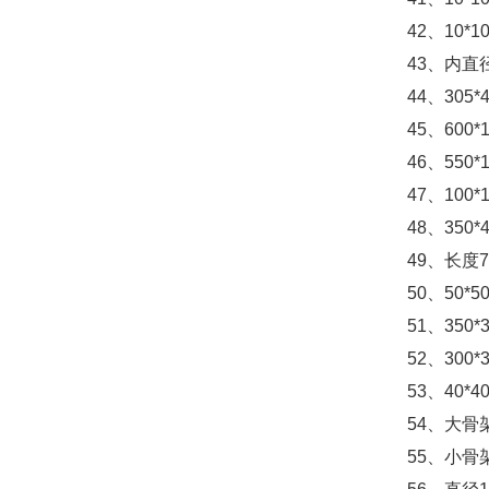
42
、
10*10
43
、内直
44
、
305*
45
、
600*
46
、
550*
47
、
100*
48
、
350*
49
、长度
7
50
、
50*50
51
、
350*
52
、
300*
53
、
40*4
54
、大骨
55
、小骨