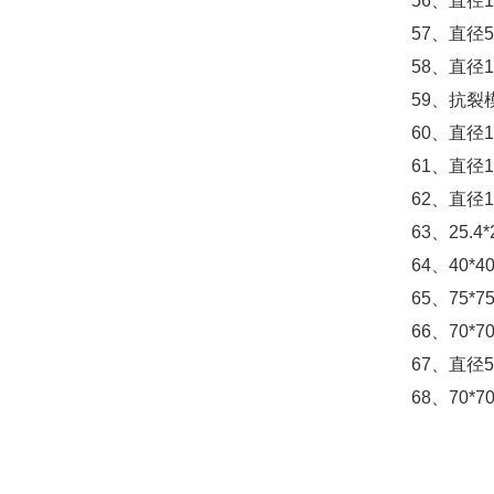
56
、直径
1
57
、直径
5
58
、直径
1
59
、抗裂
60
、直径
1
61
、直径
1
62
、直径
1
63
、
25.4*
64
、
40*40
65
、
75*7
66
、
70*70
67
、直径
5
68
、
70*7