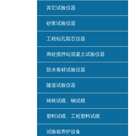
其它试验仪器
砂浆试验仪器
工程钻孔取芯仪器
商砼搅拌站混凝土试验仪器
防水卷材试验仪器
隧道试验仪器
铸铁试模、钢试模
塑料试模、工程塑料试模
试验箱养护设备