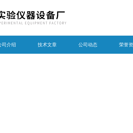
公司介绍
技术文章
公司动态
荣誉