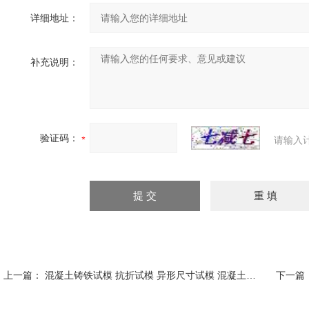
详细地址：
补充说明：
验证码：
请输入
上一篇：
混凝土铸铁试模 抗折试模 异形尺寸试模 混凝土弹性模量试模
下一篇