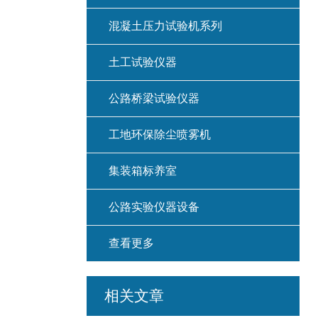
混凝土压力试验机系列
土工试验仪器
公路桥梁试验仪器
工地环保除尘喷雾机
集装箱标养室
公路实验仪器设备
查看更多
相关文章