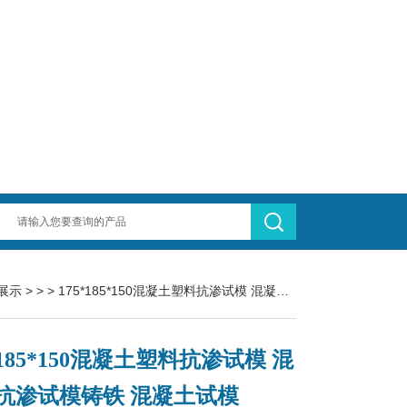
展示
> > > 175*185*150混凝土塑料抗渗试模 混凝土抗渗试模铸铁 混凝土试模
*185*150混凝土塑料抗渗试模 混
抗渗试模铸铁 混凝土试模