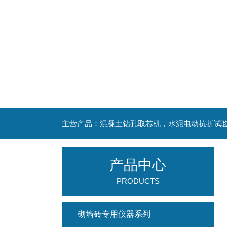
产品中心
PRODUCTS
砌墙砖专用仪器系列