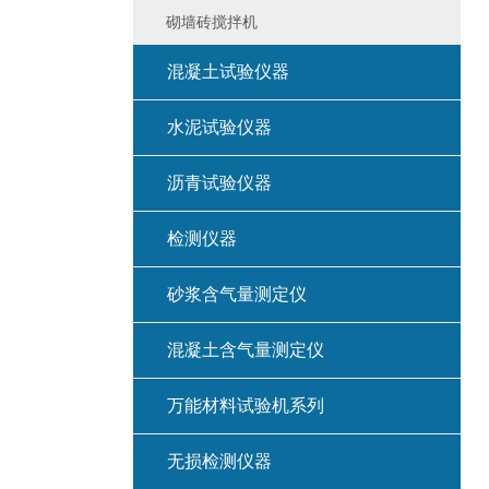
砌墙砖搅拌机
混凝土试验仪器
水泥试验仪器
沥青试验仪器
检测仪器
砂浆含气量测定仪
混凝土含气量测定仪
万能材料试验机系列
无损检测仪器