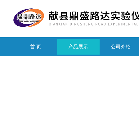
首 页
产品展示
公司介绍