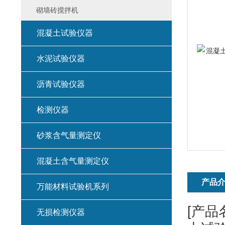
砌墙砖搅拌机
混凝土试验仪器
水泥试验仪器
沥青试验仪器
检测仪器
砂浆含气量测定仪
混凝土含气量测定仪
产品
万能材料试验机系列
[产品名
无损检测仪器