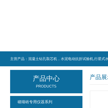
产品展
产品中心
PRODUCTS
砌墙砖专用仪器系列