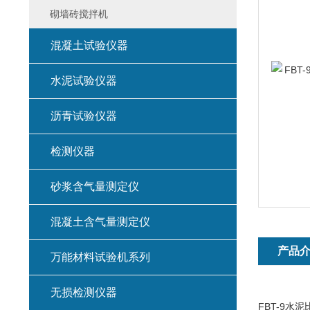
砌墙砖搅拌机
混凝土试验仪器
水泥试验仪器
沥青试验仪器
检测仪器
砂浆含气量测定仪
混凝土含气量测定仪
产品
万能材料试验机系列
无损检测仪器
FBT-9水