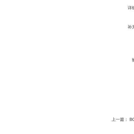
详
补
上一篇：
B