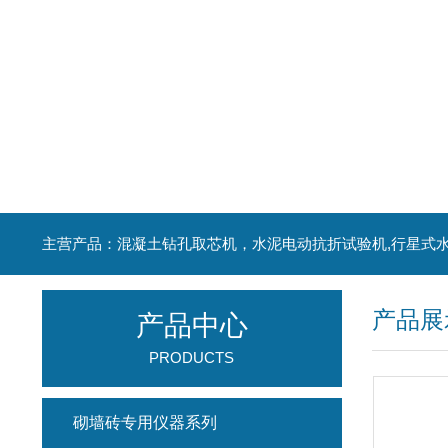
产品展
产品中心
PRODUCTS
砌墙砖专用仪器系列