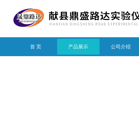
首 页
产品展示
公司介绍