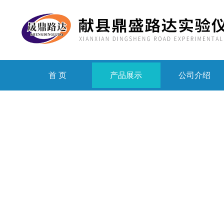
首 页
产品展示
公司介绍