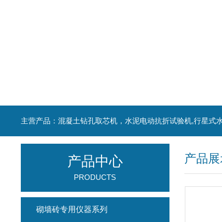
产品展
产品中心
PRODUCTS
砌墙砖专用仪器系列