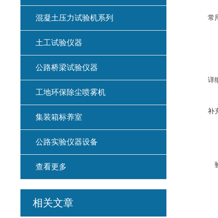
混凝土压力试验机系列
常
土工试验仪器
公路桥梁试验仪器
详
工地环保除尘喷雾机
补
集装箱标养室
公路实验仪器设备
查看更多
相关文章