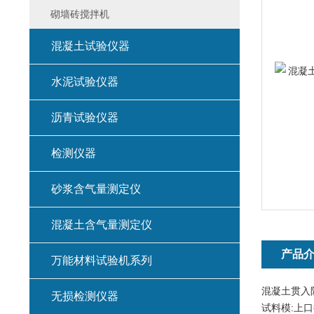
砌墙砖搅拌机
混凝土试验仪器
水泥试验仪器
沥青试验仪器
检测仪器
砂浆含气量测定仪
混凝土含气量测定仪
产品
万能材料试验机系列
混凝土贯入
无损检测仪器
试料模:上口径