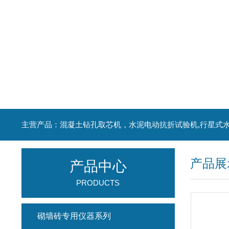
产品展
产品中心
PRODUCTS
砌墙砖专用仪器系列