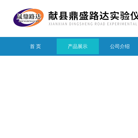
首 页
产品展示
公司介绍