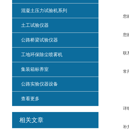
混凝土压力试验机系列
您
土工试验仪器
您
公路桥梁试验仪器
联
工地环保除尘喷雾机
集装箱标养室
常
公路实验仪器设备
查看更多
详
相关文章
补