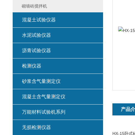
砌墙砖搅拌机
混凝土试验仪器
水泥试验仪器
沥青试验仪器
检测仪器
砂浆含气量测定仪
混凝土含气量测定仪
产品
万能材料试验机系列
无损检测仪器
HX-15卧