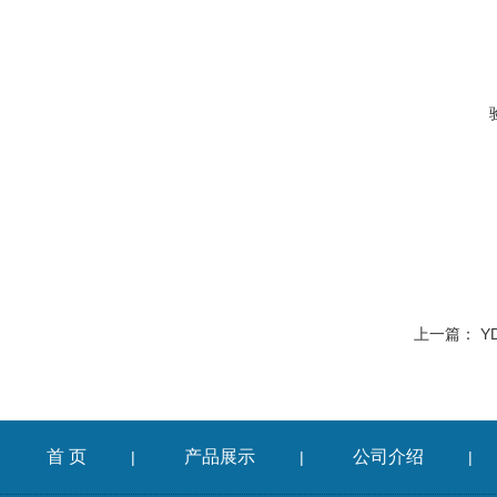
上一篇：
Y
首 页
产品展示
公司介绍
|
|
|