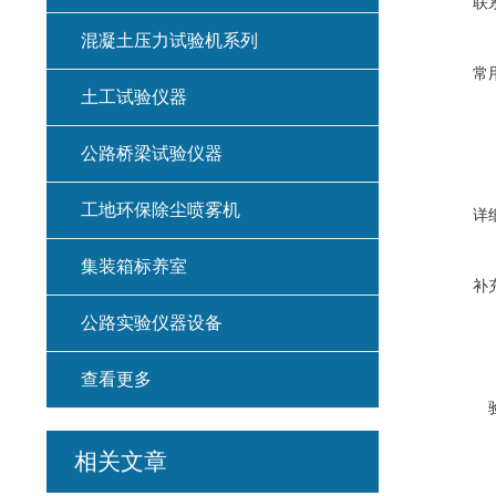
联
混凝土压力试验机系列
常
土工试验仪器
公路桥梁试验仪器
工地环保除尘喷雾机
详
集装箱标养室
补
公路实验仪器设备
查看更多
相关文章