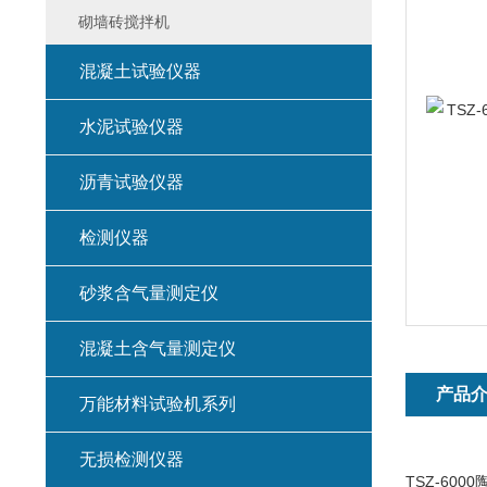
砌墙砖搅拌机
混凝土试验仪器
水泥试验仪器
沥青试验仪器
检测仪器
砂浆含气量测定仪
混凝土含气量测定仪
产品
万能材料试验机系列
无损检测仪器
TSZ-60