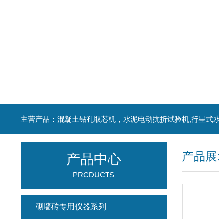
产品展
产品中心
PRODUCTS
砌墙砖专用仪器系列