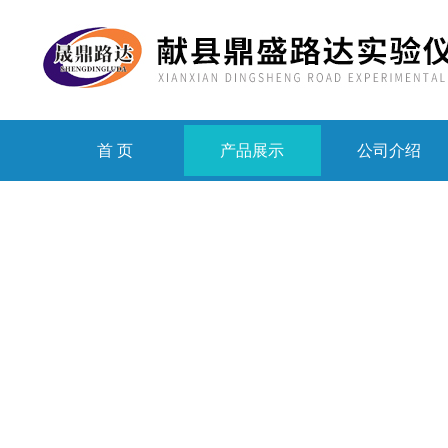
首 页
产品展示
公司介绍