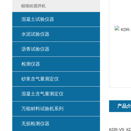
砌墙砖搅拌机
混凝土试验仪器
水泥试验仪器
沥青试验仪器
检测仪器
砂浆含气量测定仪
混凝土含气量测定仪
产品
万能材料试验机系列
无损检测仪器
KDR-V9: 