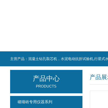
产品展
产品中心
PRODUCTS
砌墙砖专用仪器系列