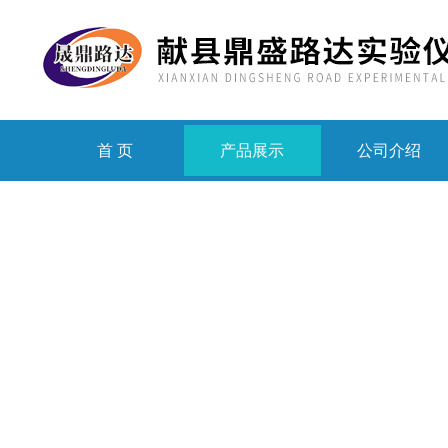
首 页
产品展示
公司介绍