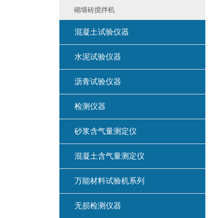
砌墙砖搅拌机
混凝土试验仪器
水泥试验仪器
沥青试验仪器
检测仪器
砂浆含气量测定仪
混凝土含气量测定仪
万能材料试验机系列
无损检测仪器