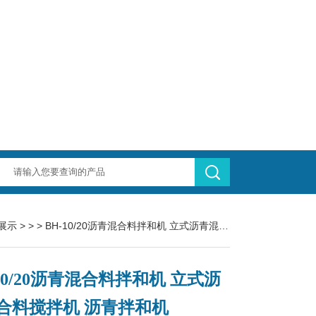
展示
> > > BH-10/20沥青混合料拌和机 立式沥青混合料搅拌机 沥青拌和机
-10/20沥青混合料拌和机 立式沥
合料搅拌机 沥青拌和机