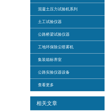
混凝土压力试验机系列
土工试验仪器
公路桥梁试验仪器
工地环保除尘喷雾机
集装箱标养室
公路实验仪器设备
查看更多
相关文章