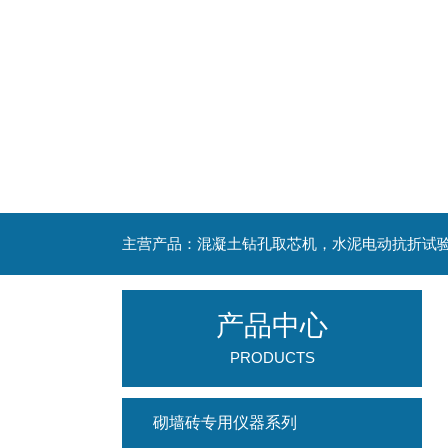
产品中心
PRODUCTS
砌墙砖专用仪器系列