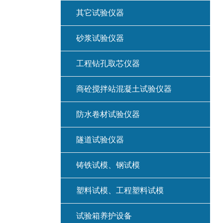
其它试验仪器
砂浆试验仪器
工程钻孔取芯仪器
商砼搅拌站混凝土试验仪器
防水卷材试验仪器
隧道试验仪器
铸铁试模、钢试模
塑料试模、工程塑料试模
试验箱养护设备