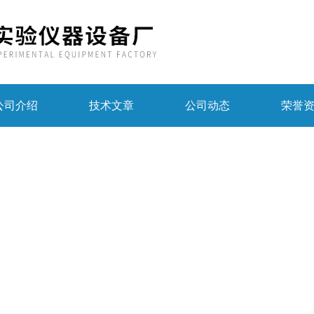
公司介绍
技术文章
公司动态
荣誉