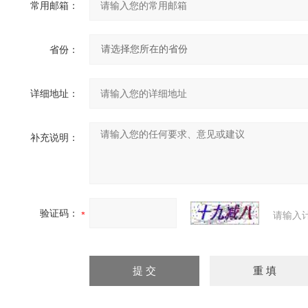
常用邮箱：
省份：
详细地址：
补充说明：
验证码：
请输入