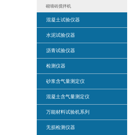
砌墙砖搅拌机
混凝土试验仪器
水泥试验仪器
沥青试验仪器
检测仪器
砂浆含气量测定仪
混凝土含气量测定仪
万能材料试验机系列
无损检测仪器