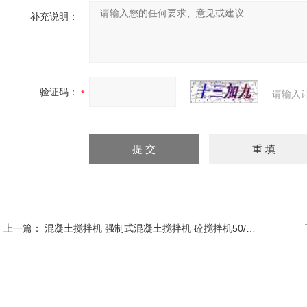
补充说明：
验证码：
请输入
上一篇：
混凝土搅拌机 强制式混凝土搅拌机 砼搅拌机50/30L