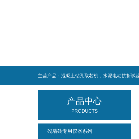
产品中心
PRODUCTS
砌墙砖专用仪器系列