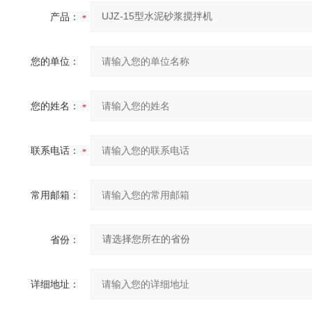
产品：
您的单位：
您的姓名：
联系电话：
常用邮箱：
省份：
详细地址：