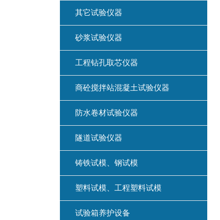
其它试验仪器
砂浆试验仪器
工程钻孔取芯仪器
商砼搅拌站混凝土试验仪器
防水卷材试验仪器
隧道试验仪器
铸铁试模、钢试模
塑料试模、工程塑料试模
试验箱养护设备