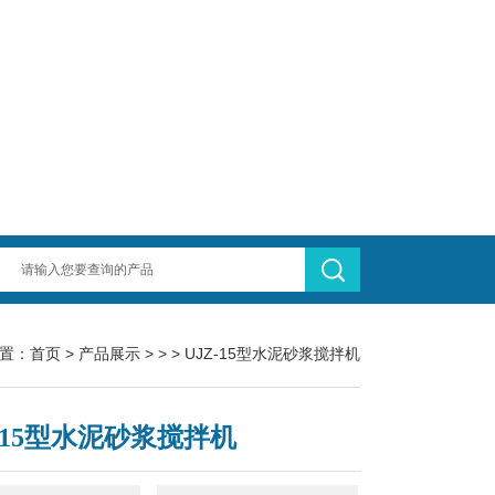
置：
首页
>
产品展示
> > > UJZ-15型水泥砂浆搅拌机
Z-15型水泥砂浆搅拌机