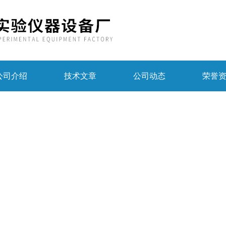
公司介绍
技术文章
公司动态
荣誉