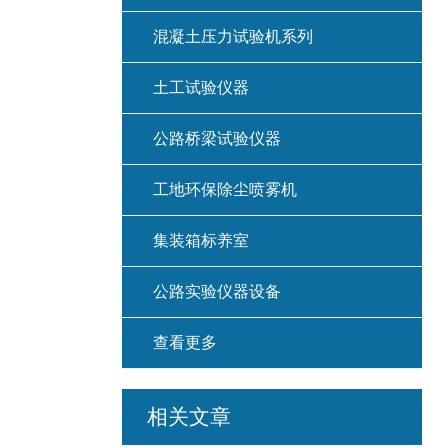
混凝土压力试验机系列
土工试验仪器
公路桥梁试验仪器
工地环保除尘喷雾机
集装箱标养室
公路实验仪器设备
查看更多
相关文章