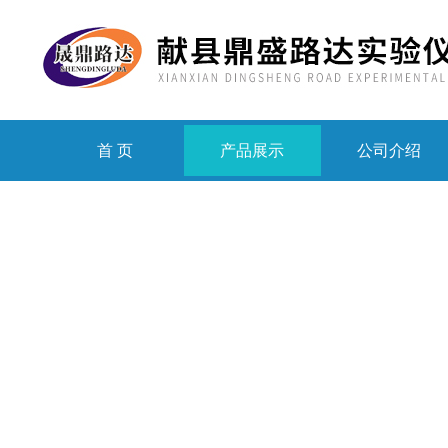
首 页
产品展示
公司介绍