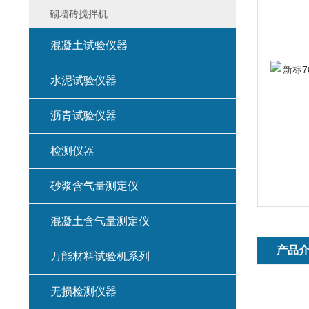
砌墙砖搅拌机
混凝土试验仪器
水泥试验仪器
沥青试验仪器
检测仪器
砂浆含气量测定仪
混凝土含气量测定仪
产品
万能材料试验机系列
无损检测仪器