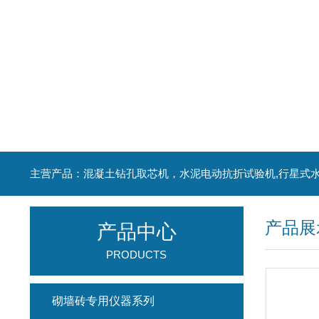
产品展
产品中心
PRODUCTS
砌墙砖专用仪器系列