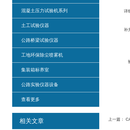
混凝土压力试验机系列
详
土工试验仪器
补
公路桥梁试验仪器
工地环保除尘喷雾机
集装箱标养室
公路实验仪器设备
查看更多
上一篇：
C
相关文章