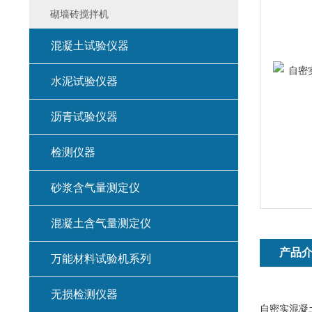
砌墙砖搅拌机
混凝土试验仪器
水泥试验仪器
沥青试验仪器
检测仪器
砂浆含气量测定仪
混凝土含气量测定仪
产品
万能材料试验机系列
无损检测仪器
自密实混凝