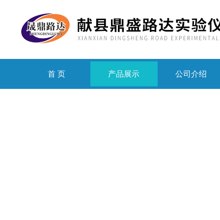
首 页
产品展示
公司介绍