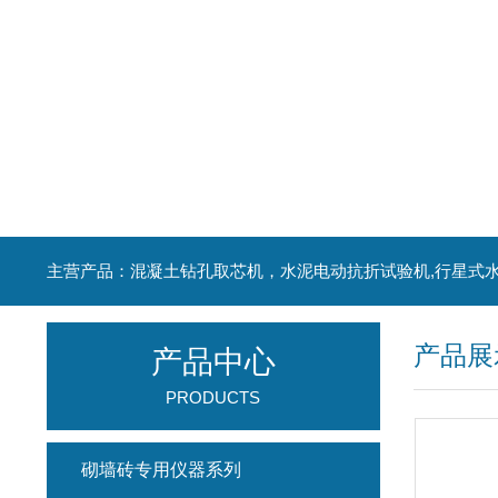
产品展
产品中心
PRODUCTS
砌墙砖专用仪器系列