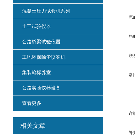
混凝土压力试验机系列
您
土工试验仪器
您
公路桥梁试验仪器
联
工地环保除尘喷雾机
集装箱标养室
常
公路实验仪器设备
查看更多
详
相关文章
补