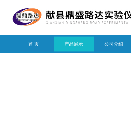
首 页
产品展示
公司介绍