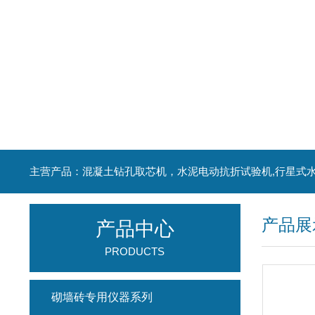
产品展
产品中心
PRODUCTS
砌墙砖专用仪器系列