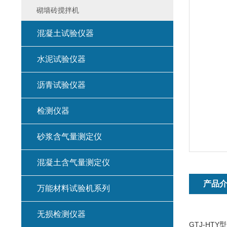
砌墙砖搅拌机
混凝土试验仪器
水泥试验仪器
沥青试验仪器
检测仪器
砂浆含气量测定仪
混凝土含气量测定仪
产品
万能材料试验机系列
无损检测仪器
GTJ-H