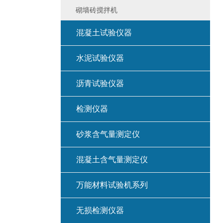
砌墙砖搅拌机
混凝土试验仪器
水泥试验仪器
沥青试验仪器
检测仪器
砂浆含气量测定仪
混凝土含气量测定仪
万能材料试验机系列
无损检测仪器