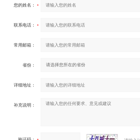
您的姓名：
联系电话：
常用邮箱：
省份：
详细地址：
补充说明：
验证码：