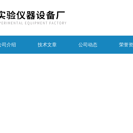
公司介绍
技术文章
公司动态
荣誉