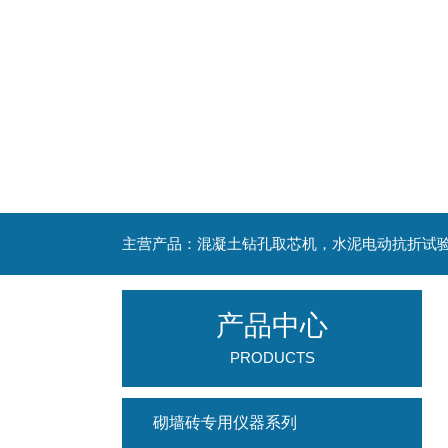
产品中心
PRODUCTS
砌墙砖专用仪器系列