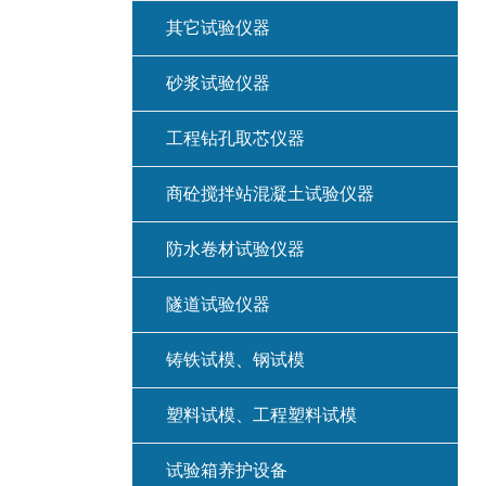
其它试验仪器
砂浆试验仪器
工程钻孔取芯仪器
商砼搅拌站混凝土试验仪器
防水卷材试验仪器
隧道试验仪器
铸铁试模、钢试模
塑料试模、工程塑料试模
试验箱养护设备