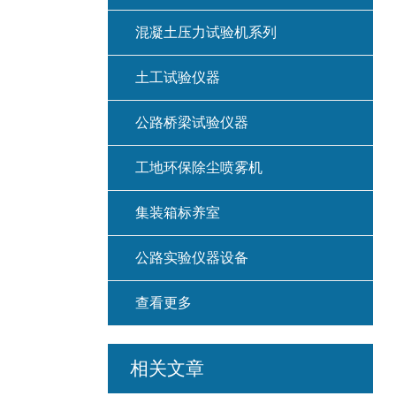
混凝土压力试验机系列
土工试验仪器
公路桥梁试验仪器
工地环保除尘喷雾机
集装箱标养室
公路实验仪器设备
查看更多
相关文章