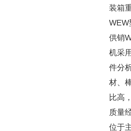
装箱重
WEW
供销W
机采
件分
材、
比高
质量
位于