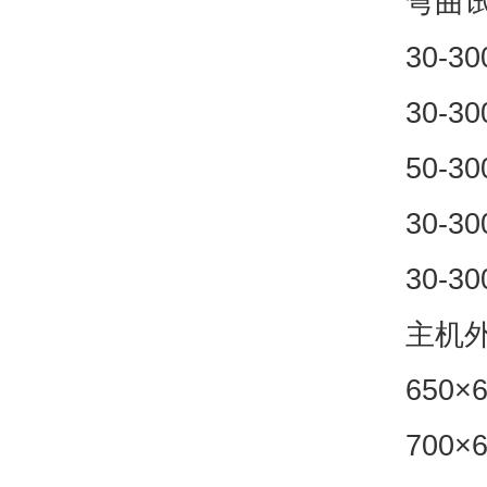
弯曲试
30-30
30-30
50-30
30-30
30-30
主机外
650×
700×