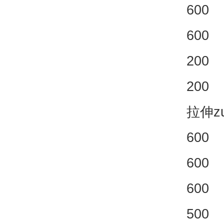
600
600
200
200
拉伸z
600
600
600
500