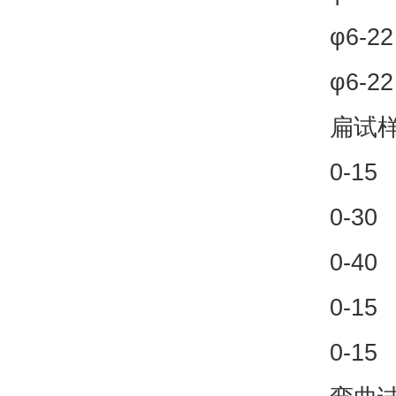
φ6-22
φ6-22
扁试样
0-15
0-30
0-40
0-15
0-15