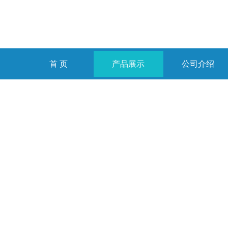
首 页
产品展示
公司介绍