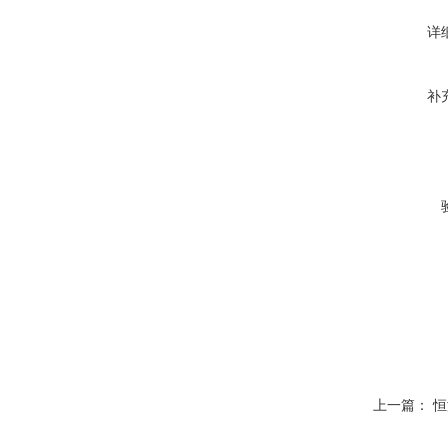
详
补
上一篇：
恒