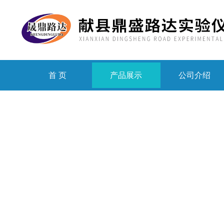
首 页
产品展示
公司介绍