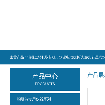
产品展
产品中心
PRODUCTS
砌墙砖专用仪器系列