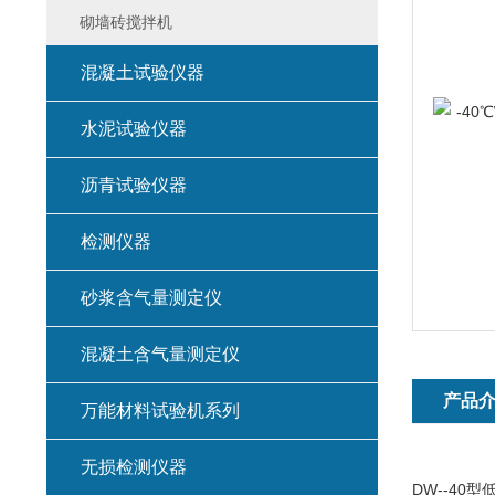
砌墙砖搅拌机
混凝土试验仪器
水泥试验仪器
沥青试验仪器
检测仪器
砂浆含气量测定仪
混凝土含气量测定仪
产品
万能材料试验机系列
无损检测仪器
DW--40