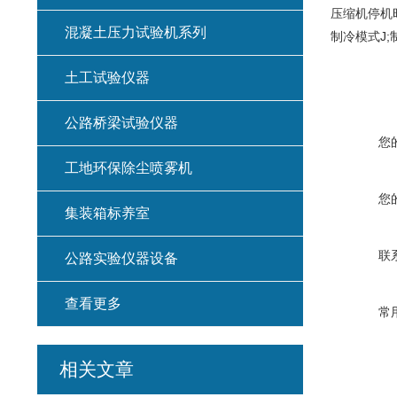
压缩机停机时
混凝土压力试验机系列
制冷模式J;
土工试验仪器
公路桥梁试验仪器
您
工地环保除尘喷雾机
您
集装箱标养室
联
公路实验仪器设备
查看更多
常
相关文章