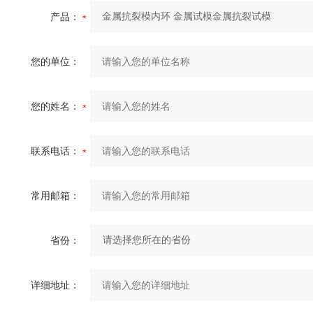
产品：
您的单位：
您的姓名：
联系电话：
常用邮箱：
省份：
详细地址：