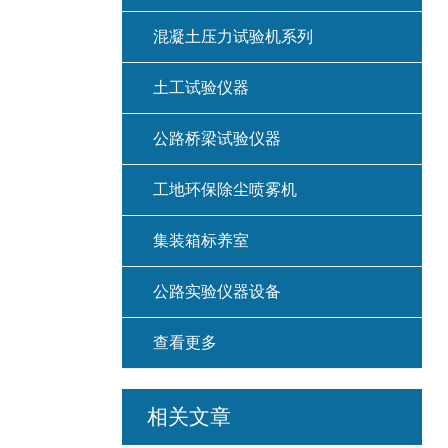
混凝土压力试验机系列
土工试验仪器
公路桥梁试验仪器
工地环保除尘喷雾机
集装箱标养室
公路实验仪器设备
查看更多
相关文章