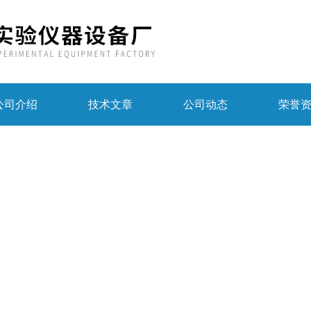
公司介绍
技术文章
公司动态
荣誉