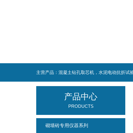
产品中心
PRODUCTS
砌墙砖专用仪器系列