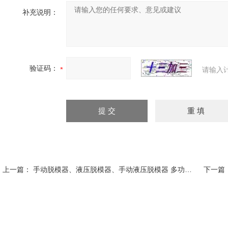
补充说明：
验证码：
请输入
上一篇：
手动脱模器、液压脱模器、手动液压脱模器 多功能液压推土器
下一篇