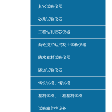
其它试验仪器
砂浆试验仪器
工程钻孔取芯仪器
商砼搅拌站混凝土试验仪器
防水卷材试验仪器
隧道试验仪器
铸铁试模、钢试模
塑料试模、工程塑料试模
试验箱养护设备