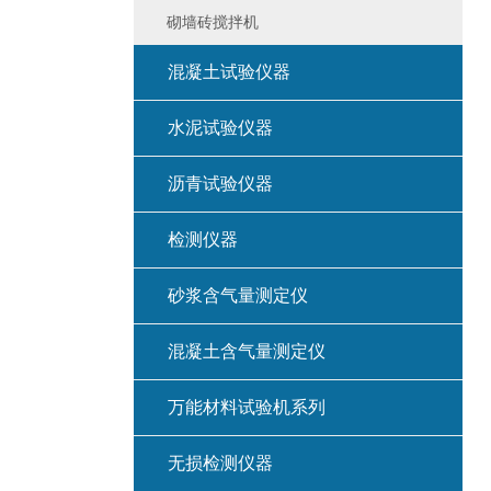
砌墙砖搅拌机
混凝土试验仪器
水泥试验仪器
沥青试验仪器
检测仪器
砂浆含气量测定仪
混凝土含气量测定仪
万能材料试验机系列
无损检测仪器