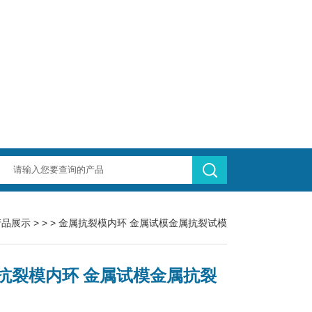
产品展示
> > > 金属抗裂模内环 金属试模金属抗裂试模
抗裂模内环 金属试模金属抗裂