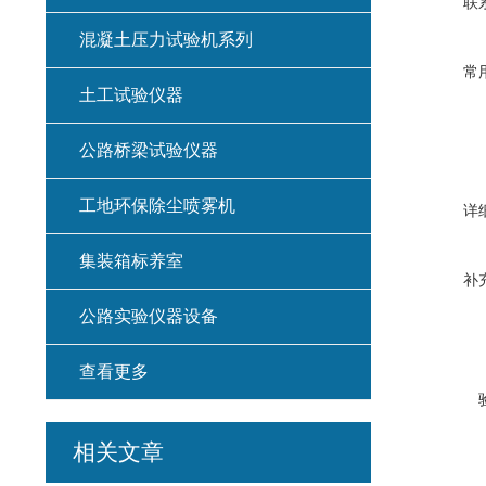
联
混凝土压力试验机系列
常
土工试验仪器
公路桥梁试验仪器
工地环保除尘喷雾机
详
集装箱标养室
补
公路实验仪器设备
查看更多
相关文章