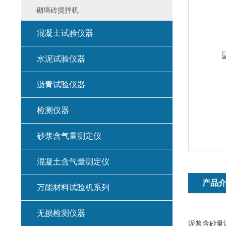
砌墙砖搅拌机
混凝土试验仪器
水泥试验仪器
沥青试验仪器
检测仪器
砂浆含气量测定仪
混凝土含气量测定仪
产品
万能材料试验机系列
无损检测仪器
泥浆含砂量计