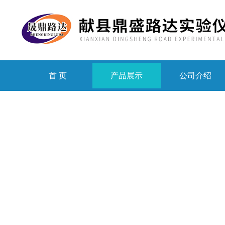
首 页
产品展示
公司介绍