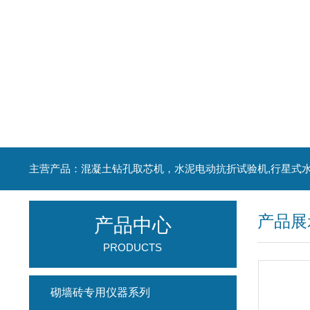
产品展
产品中心
PRODUCTS
砌墙砖专用仪器系列